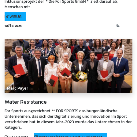
Inklusionsprojekt der * Die For Sports GmbH * zielt darauf ab,
Menschen mit...
WIBUG
10月 8, 2024
Events
Marc Payer
Water Resistance
For Sports ausgezeichnet ** FOR SPORTS das burgenländische
Unternehmen, das sich der Digitalisierung und Innovation im Sport
verschrieben hat. In diesem Jahr-2023 wurde das Unternehmen in der
Kategori...