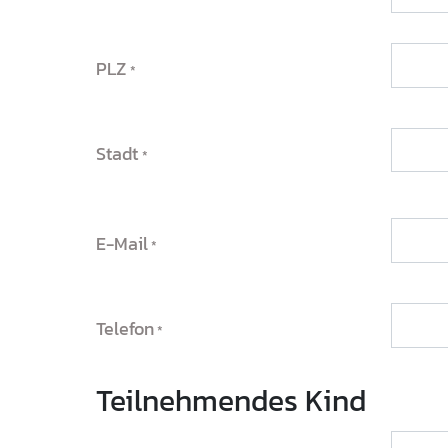
PLZ
Stadt
E-Mail
Telefon
Teilnehmendes Kind