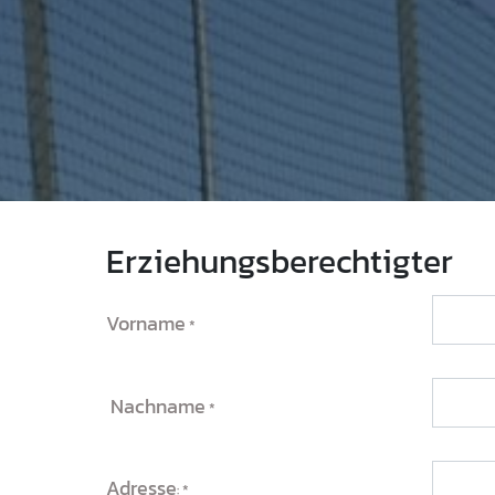
Erziehungsberechtigter
Vorname
Nachname
Adresse
: