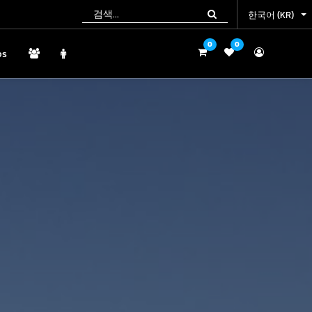
한국어 (KR)
한국어 (KR)
0
0
0
0
ps
ps