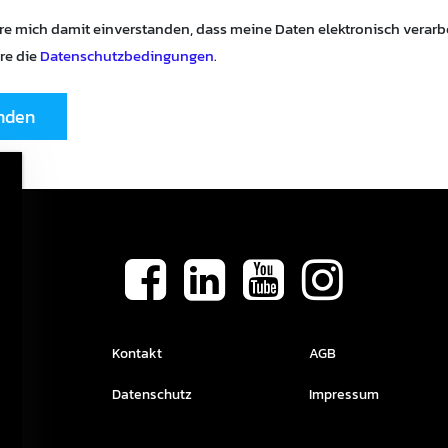
äre mich damit einverstanden, dass meine Daten elektronisch verar
re die
Datenschutzbedingungen
.
nden
Kontakt
AGB
Datenschutz
Impressum