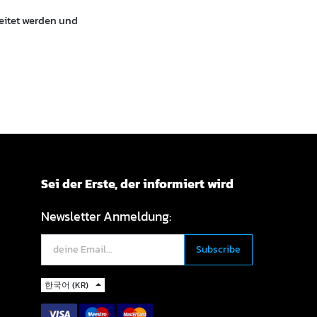
beitet werden und
Sei der Erste, der informiert wird
Newsletter Anmeldung:
한국어 (KR)