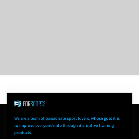
We are a team of passionate sport lovers, whose goal it is
to improve everyone's life through disruptive training
products.