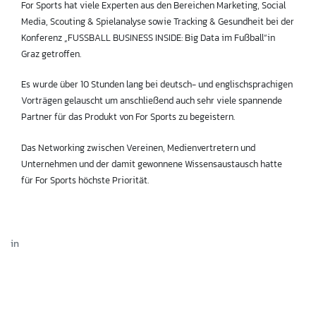
For Sports hat viele Experten aus den Bereichen Marketing, Social
Media, Scouting & Spielanalyse sowie Tracking & Gesundheit bei der
Konferenz „FUSSBALL BUSINESS INSIDE: Big Data im Fußball“in
Graz getroffen.
Es wurde über 10 Stunden lang bei deutsch- und englischsprachigen
Vorträgen gelauscht um anschließend auch sehr viele spannende
Partner für das Produkt von For Sports zu begeistern.
Das Networking zwischen Vereinen, Medienvertretern und
Unternehmen und der damit gewonnene Wissensaustausch hatte
für For Sports höchste Priorität.
in
Blog