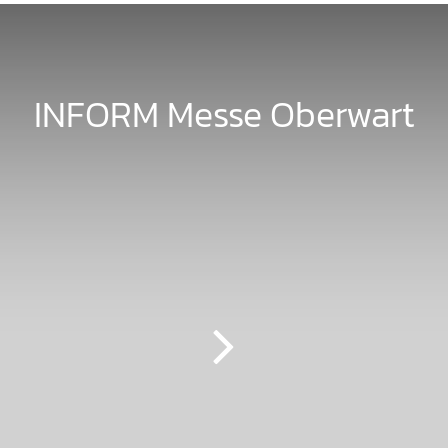
INFORM Messe Oberwart