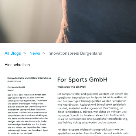
All Blogs
News
Innovationspreis Burgenland
Hier schreiben …