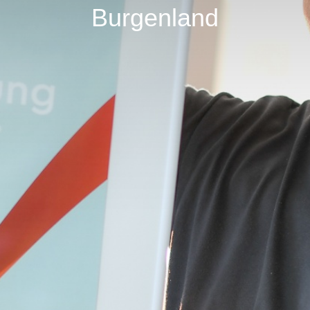
Burgenland