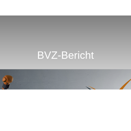
BVZ-Bericht