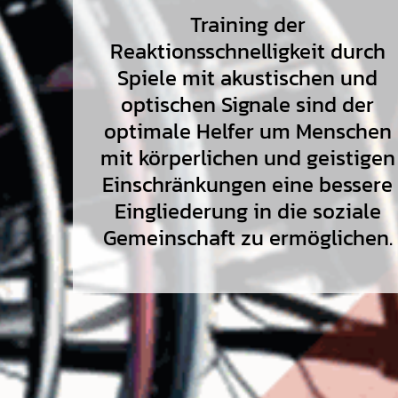
Training der
Reaktionsschnelligkeit durch
Spiele mit akustischen und
optischen Signale sind der
optimale Helfer um Menschen
mit körperlichen und geistigen
Einschränkungen eine bessere
Eingliederung in die soziale
Gemeinschaft zu ermöglichen.