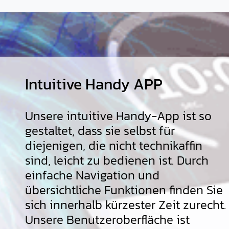
Intuitive Handy APP
Unsere intuitive Handy-App ist so
gestaltet, dass sie selbst für
diejenigen, die nicht technikaffin
sind, leicht zu bedienen ist. Durch
einfache Navigation und
übersichtliche Funktionen finden Sie
sich innerhalb kürzester Zeit zurecht.
Unsere Benutzeroberfläche ist