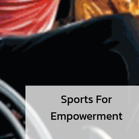
Sports For
Empowerment