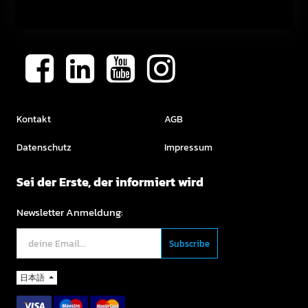
Kontakt
AGB
Datenschutz
Impressum
Sei der Erste, der informiert wird
Newsletter Anmeldung:
日本語