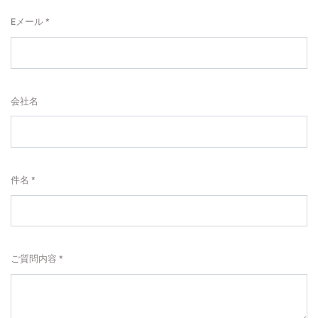
Eメール
会社名
件名
ご質問内容