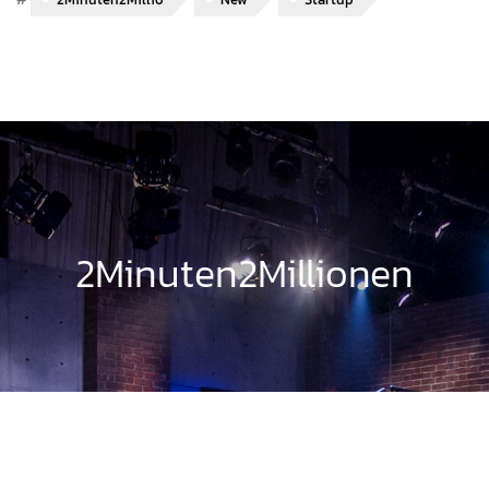
2Minuten2Millionen