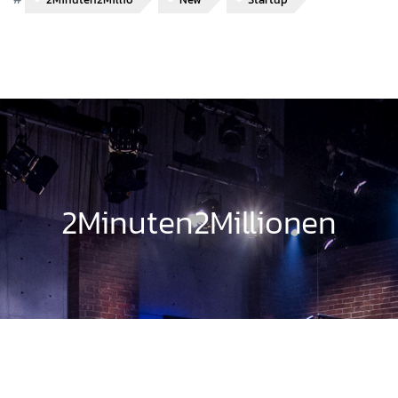
2Minuten2Millionen