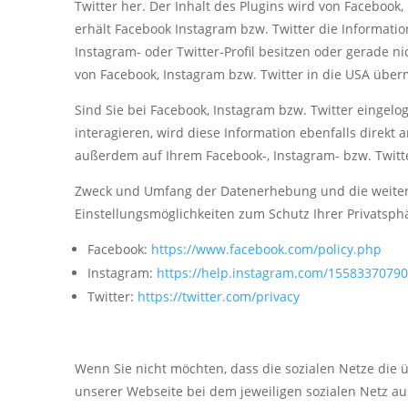
Twitter her. Der Inhalt des Plugins wird von Facebook
erhält Facebook Instagram bzw. Twitter die Informatio
Instagram- oder Twitter-Profil besitzen oder gerade ni
von Facebook, Instagram bzw. Twitter in die USA überm
Sind Sie bei Facebook, Instagram bzw. Twitter eingel
interagieren, wird diese Information ebenfalls direkt
außerdem auf Ihrem Facebook-, Instagram- bzw. Twitter
Zweck und Umfang der Datenerhebung und die weitere
Einstellungsmöglichkeiten zum Schutz Ihrer Privatsp
Facebook:
https://www.facebook.com/policy.php
Instagram:
https://help.instagram.com/1558337079
Twitter:
https://twitter.com/privacy
Wenn Sie nicht möchten, dass die sozialen Netze die
unserer Webseite bei dem jeweiligen sozialen Netz au