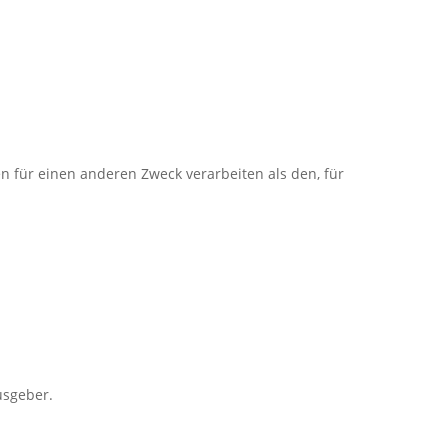
en für einen anderen Zweck verarbeiten als den, für
usgeber.