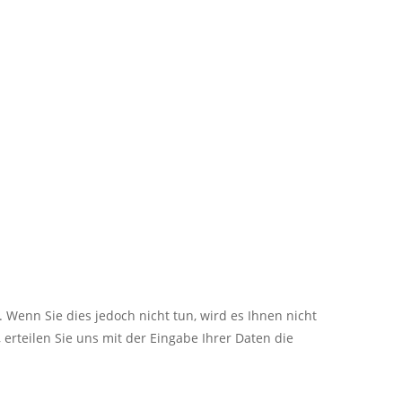
 Wenn Sie dies jedoch nicht tun, wird es Ihnen nicht
erteilen Sie uns mit der Eingabe Ihrer Daten die