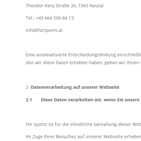
Theodor-Kery Straße 26, 7343 Neutal
Tel.: +43 664 506 84 13
info@forsports.at
Eine automatisierte Entscheidungsfindung einschließli
den wir diese Daten erhoben haben, geben wir Ihnen
Datenverarbeitung auf unserer Webseite
2.1 Diese Daten verarbeiten wir, wenn Sie unsere
For Sports ist für die inhaltliche Gestaltung dieser 
Im Zuge Ihres Besuches auf unserer Webseite erheben