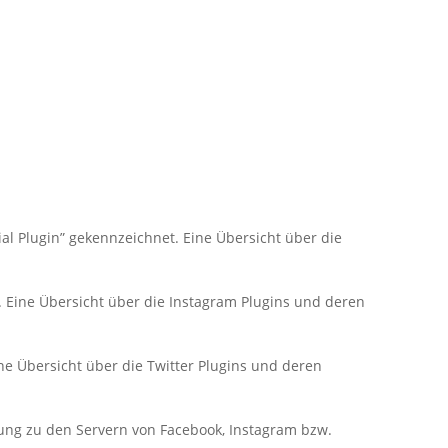
al Plugin” gekennzeichnet. Eine Übersicht über die
. Eine Übersicht über die Instagram Plugins und deren
ine Übersicht über die Twitter Plugins und deren
ndung zu den Servern von Facebook, Instagram bzw.