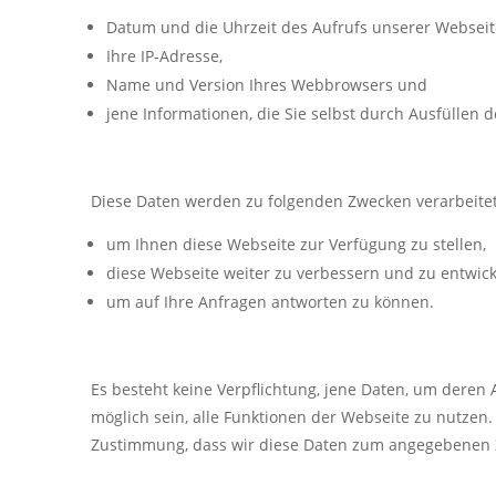
Datum und die Uhrzeit des Aufrufs unserer Webseit
Ihre IP-Adresse,
Name und Version Ihres Webbrowsers und
jene Informationen, die Sie selbst durch Ausfüllen 
Diese Daten werden zu folgenden Zwecken verarbeitet
um Ihnen diese Webseite zur Verfügung zu stellen,
diese Webseite weiter zu verbessern und zu entwic
um auf Ihre Anfragen antworten zu können.
Es besteht keine Verpflichtung, jene Daten, um deren 
möglich sein, alle Funktionen der Webseite zu nutzen
Zustimmung, dass wir diese Daten zum angegebenen 