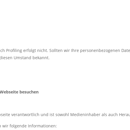
ch Profiling erfolgt nicht. Sollten wir Ihre personenbezogenen Dat
 diesen Umstand bekannt.
 Webseite besuchen
Webseite verantwortlich und ist sowohl Medieninhaber als auch Hera
 wir folgende Informationen: