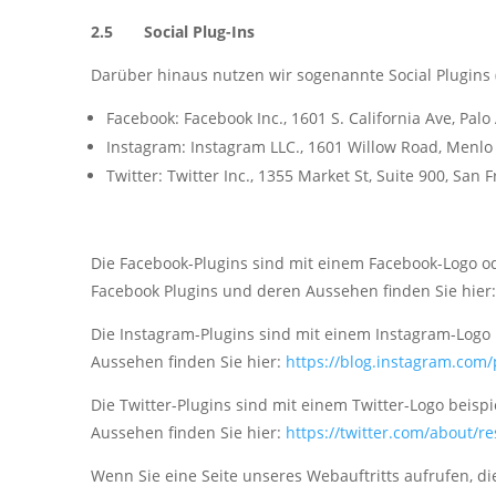
2.5 Social Plug-Ins
Darüber hinaus nutzen wir sogenannte Social Plugins (
Facebook: Facebook Inc., 1601 S. California Ave, Palo
Instagram: Instagram LLC., 1601 Willow Road, Menlo
Twitter: Twitter Inc., 1355 Market St, Suite 900, San 
Die Facebook-Plugins sind mit einem Facebook-Logo od
Facebook Plugins und deren Aussehen finden Sie hier
Die Instagram-Plugins sind mit einem Instagram-Logo 
Aussehen finden Sie hier:
https://blog.instagram.com
Die Twitter-Plugins sind mit einem Twitter-Logo beisp
Aussehen finden Sie hier:
https://twitter.com/about/r
Wenn Sie eine Seite unseres Webauftritts aufrufen, di