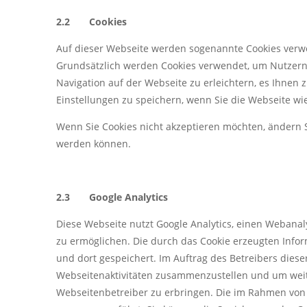
2.2 Cookies
Auf dieser Webseite werden sogenannte Cookies verwe
Grundsätzlich werden Cookies verwendet, um Nutzern 
Navigation auf der Webseite zu erleichtern, es Ihnen 
Einstellungen zu speichern, wenn Sie die Webseite w
Wenn Sie Cookies nicht akzeptieren möchten, ändern S
werden können.
2.3 Google Analytics
Diese Webseite nutzt Google Analytics, einen Webanal
zu ermöglichen. Die durch das Cookie erzeugten Info
und dort gespeichert. Im Auftrag des Betreibers die
Webseitenaktivitäten zusammenzustellen und um wei
Webseitenbetreiber zu erbringen. Die im Rahmen von 