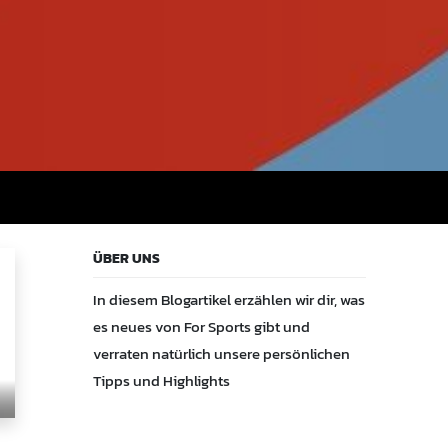
ÜBER UNS
In diesem Blogartikel erzählen wir dir, was
es neues von For Sports gibt und
verraten natürlich unsere persönlichen
Tipps und Highlights