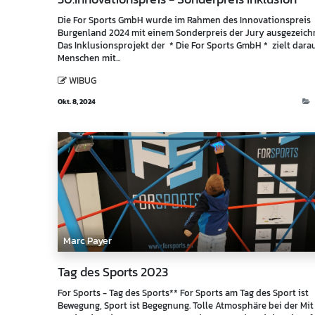
Die For Sports GmbH wurde im Rahmen des Innovationspreis
Burgenland 2024 mit einem Sonderpreis der Jury ausgezeich
Das Inklusionsprojekt der * Die For Sports GmbH * zielt darau
Menschen mit...
WIBUG
Okt. 8, 2024
E
Marc Payer
Tag des Sports 2023
For Sports - Tag des Sports** For Sports am Tag des Sport ist
Bewegung, Sport ist Begegnung. Tolle Atmosphäre bei der Mi