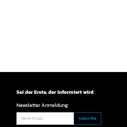
Sei der Erste, der informiert wird
Newsletter Anmeldung: