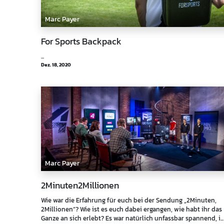
Marc Payer
For Sports Backpack
...
Dez. 18, 2020
Marc Payer
2Minuten2Millionen
Wie war die Erfahrung für euch bei der Sendung „2Minuten,
2Millionen“? Wie ist es euch dabei ergangen, wie habt ihr das
Ganze an sich erlebt? Es war natürlich unfassbar spannend, i...