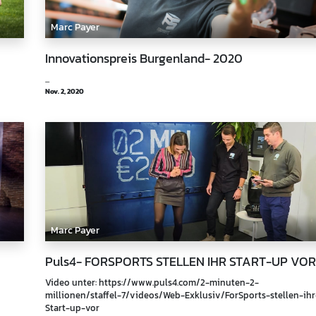
Marc Payer
Innovationspreis Burgenland- 2020
...
Nov. 2, 2020
Marc Payer
Puls4- FORSPORTS STELLEN IHR START-UP VOR
Video unter: https://www.puls4.com/2-minuten-2-
millionen/staffel-7/videos/Web-Exklusiv/ForSports-stellen-ihr
Start-up-vor