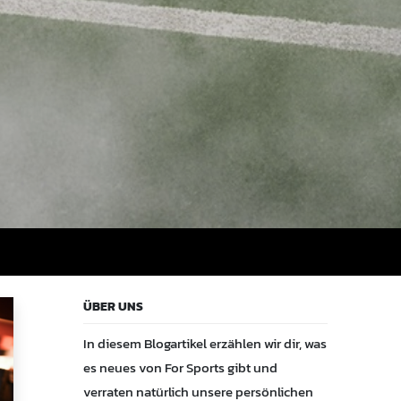
ÜBER UNS
In diesem Blogartikel erzählen wir dir, was
es neues von For Sports gibt und
verraten natürlich unsere persönlichen