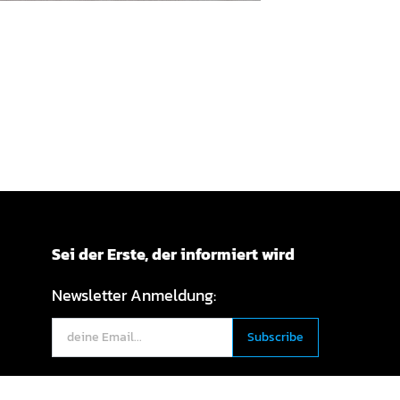
Sei der Erste, der informiert wird
Newsletter Anmeldung:
Deutsch